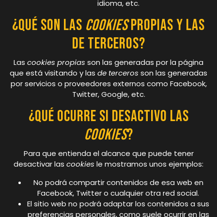
idioma, etc.
¿Qué son las
cookies
propias y las
de terceros?
Las
cookies propias
son las generadas por la página
que está visitando y las
de terceros
son las generadas
por servicios o proveedores externos como Facebook,
Twitter, Google, etc.
¿Qué ocurre si desactivo las
cookies
?
Para que entienda el alcance que puede tener
desactivar las
cookies
le mostramos unos ejemplos:
No podrá compartir contenidos de esa web en
Facebook, Twitter o cualquier otra red social.
El sitio web no podrá adaptar los contenidos a sus
preferencias personales, como suele ocurrir en las