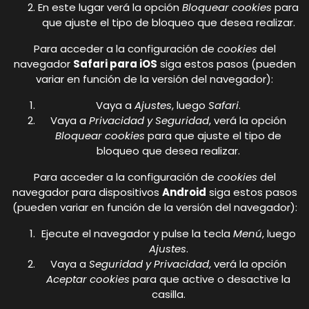
En este lugar verá la opción
Bloquear cookies
para
que ajuste el tipo de bloqueo que desea realizar.
Para acceder a la configuración de
cookies
del
navegador
Safari para iOS
siga estos pasos (pueden
variar en función de la versión del navegador):
Vaya a
Ajustes
, luego
Safari
.
Vaya a
Privacidad y Seguridad
, verá la opción
Bloquear cookies
para que ajuste el tipo de
bloqueo que desea realizar.
Para acceder a la configuración de
cookies
del
navegador para dispositivos
Android
siga estos pasos
(pueden variar en función de la versión del navegador):
Ejecute el navegador y pulse la tecla
Menú
, luego
Ajustes
.
Vaya a
Seguridad y Privacidad
, verá la opción
Aceptar cookies
para que active o desactive la
casilla.