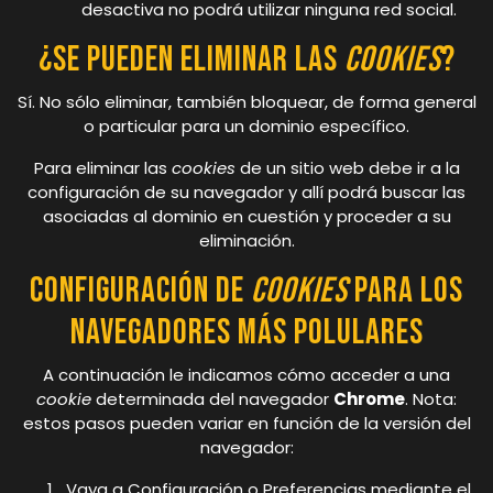
desactiva no podrá utilizar ninguna red social.
¿Se pueden eliminar las
cookies
?
Sí. No sólo eliminar, también bloquear, de forma general
o particular para un dominio específico.
Para eliminar las
cookies
de un sitio web debe ir a la
configuración de su navegador y allí podrá buscar las
asociadas al dominio en cuestión y proceder a su
eliminación.
Configuración de
cookies
para los
navegadores más polulares
A continuación le indicamos cómo acceder a una
cookie
determinada del navegador
Chrome
. Nota:
estos pasos pueden variar en función de la versión del
navegador:
Vaya a Configuración o Preferencias mediante el