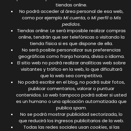
tiendas online.
No podrá acceder al área personal de esa web,
como por ejemplo
Mi cuenta
, o
Mi perfil
o
Mis
pedidos
.
Tiendas online: Le será imposible realizar compras
online, tendrán que ser telefónicas o visitando la
tienda física si es que dispone de ella.
No será posible personalizar sus preferencias
geográficas como franja horaria, divisa o idioma.
El sitio web no podrá realizar analíticas web sobre
visitantes y tráfico en la web, lo que dificultará
que la web sea competitiva.
No podrá escribir en el blog, no podrá subir fotos,
publicar comentarios, valorar o puntuar
contenidos. La web tampoco podrá saber si usted
es un humano o una aplicación automatizada que
publica
spam
.
No se podrá mostrar publicidad sectorizada, lo
que reducirá los ingresos publicitarios de la web.
Todas las redes sociales usan
cookies
, si las