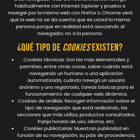
habitualmente con Internet Explorer y prueba a
navegar por la misma web con Firefox o Chrome verá
que la web no se da cuenta que es usted la misma
persona porque en realidad está asociando al
navegador, no a la persona.
¿Qué tipo de
cookies
existen?
Cookies
técnicas: Son las más elementales y
permiten, entre otras cosas, saber cuándo está
navegando un humano o una aplicación
automatizada, cuándo navega un usuario
anónimo y uno registrado, tareas básicas para el
funcionamiento de cualquier web dinámica.
Cookies
de análisis: Recogen información sobre el
tipo de navegación que está realizando, las
secciones que más utiliza, productos consultados,
franja horaria de uso, idioma, etc.
Cookies
publicitarias: Muestran publicidad en
función de su navegación, su país de procedencia,